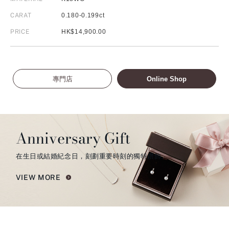
CARAT
0.180-0.199ct
PRICE
HK$14,900.00
專門店
Online Shop
Anniversary Gift
在生日或結婚紀念日，刻劃重要時刻的獨特鑽飾。
VIEW MORE