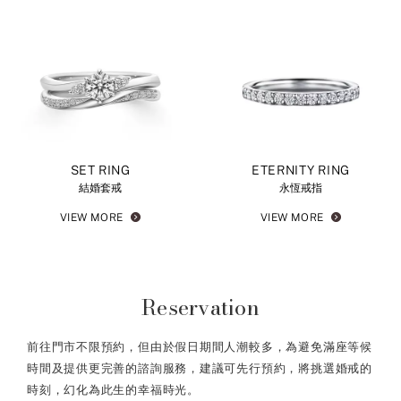
SET RING
ETERNITY RING
結婚套戒
永恆戒指
VIEW MORE
VIEW MORE
Reservation
前往門市不限預約，但由於假日期間人潮較多，為避免滿座等候
時間及提供更完善的諮詢服務，建議可先行預約，將挑選婚戒的
時刻，幻化為此生的幸福時光。