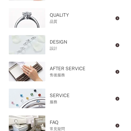
QUALITY
品質
DESIGN
設計
AFTER SERVICE
售後服務
SERVICE
服務
FAQ
常見疑問