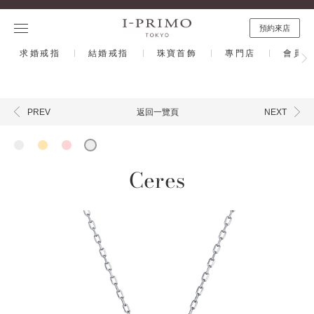
預約來店
求婚戒指
結婚戒指
珠寶首飾
專門店
會員計
返回一覽頁
PREV
NEXT
Ceres