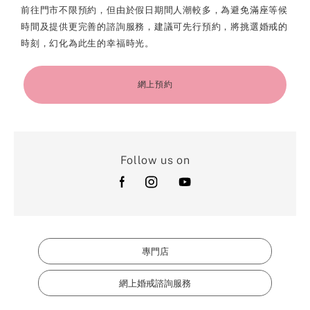
前往門市不限預約，但由於假日期間人潮較多，為避免滿座等候
時間及提供更完善的諮詢服務，建議可先行預約，將挑選婚戒的
時刻，幻化為此生的幸福時光。
網上預約
Follow us on
專門店
網上婚戒諮詢服務