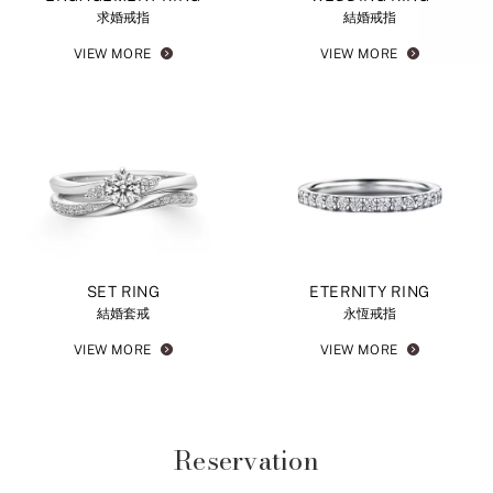
求婚戒指
結婚戒指
VIEW MORE
VIEW MORE
SET RING
ETERNITY RING
結婚套戒
永恆戒指
VIEW MORE
VIEW MORE
Reservation