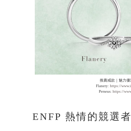
推薦戒款｜魅力優
Flanery:
https://www.
Perseus:
https://www
ENFP 熱情的競