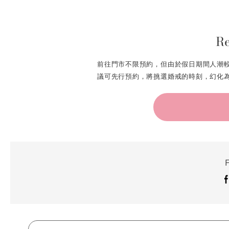
Re
前往門市不限預約，但由於假日期間人潮
議可先行預約，將挑選婚戒的時刻，幻化