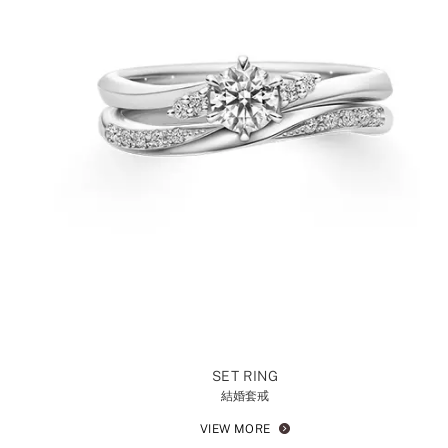
SET RING
結婚套戒
VIEW MORE