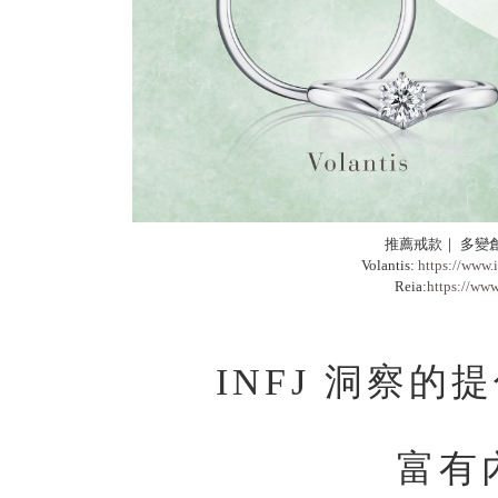
推薦戒款｜ 多變
Volantis:
https://www.
Reia:
https://www
INFJ 洞察
富有