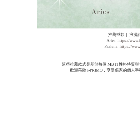
推薦戒款｜ 浪漫
Aries:
https://www.
Paalena :
https://www
這些推薦款式是基於每個 MBTI 性格特
歡迎蒞臨 I-PRIMO，享受獨家的