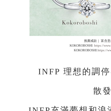
推薦戒款｜ 富含
KOKOROBOSHI:
https://www
KOKOROBOSHI:
https://w
INFP 理想的
散
INFP充滿夢想和