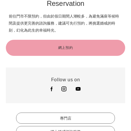
Reservation
前往門市不限預約，但由於假日期間人潮較多，為避免滿座等候時
間及提供更完善的諮詢服務，建議可先行預約，將挑選婚戒的時
刻，幻化為此生的幸福時光。
網上預約
Follow us on
專門店