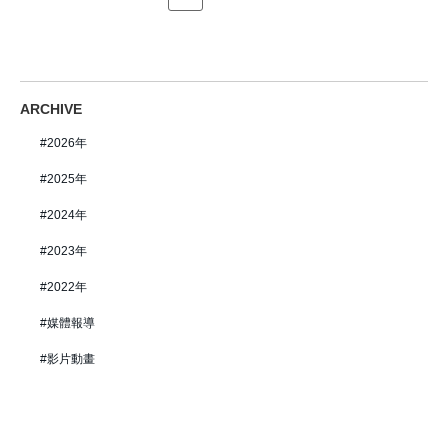
ARCHIVE
2026年
2025年
2024年
2023年
2022年
媒體報導
影片動畫