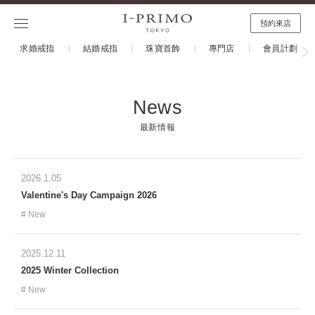
預約來店
求婚戒指
結婚戒指
珠寶首飾
專門店
會員計劃
News
最新情報
2026.1.05
Valentine's Day Campaign 2026
New
2025.12.11
2025 Winter Collection
New