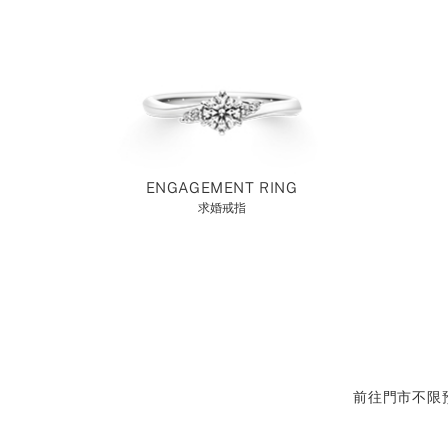
ENGAGEMENT RING
求婚戒指
前往門市不限