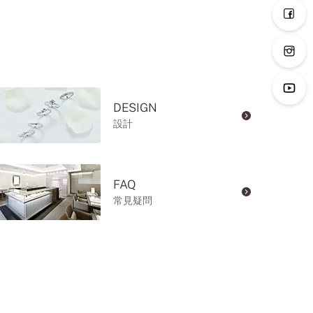
DESIGN
設計
FAQ
常見疑問