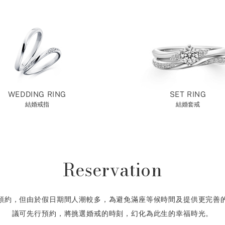
WEDDING RING
SET RING
結婚戒指
結婚套戒
Reservation
預約，但由於假日期間人潮較多，為避免滿座等候時間及提供更完善
議可先行預約，將挑選婚戒的時刻，幻化為此生的幸福時光。