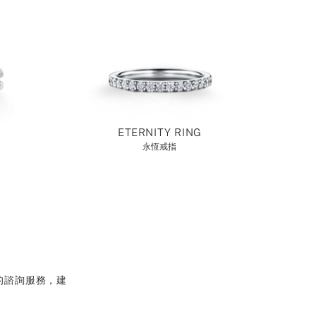
ETERNITY RING
永恆戒指
的諮詢服務，建