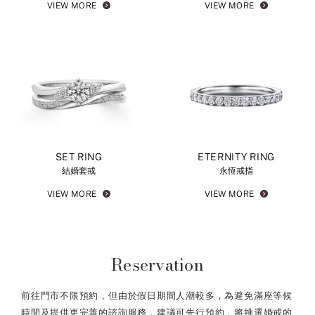
VIEW MORE
VIEW MORE
SET RING
ETERNITY RING
結婚套戒
永恆戒指
VIEW MORE
VIEW MORE
Reservation
前往門市不限預約，但由於假日期間人潮較多，為避免滿座等候
時間及提供更完善的諮詢服務，建議可先行預約，將挑選婚戒的