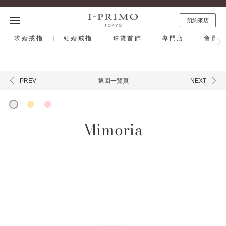
預約來店
求婚戒指
結婚戒指
珠寶首飾
專門店
會員計
返回一覽頁
PREV
NEXT
Mimoria