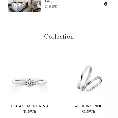
FAQ
常見疑問
Collection
ENGAGEMENT RING
WEDDING RING
求婚戒指
結婚戒指