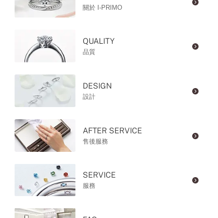
關於 I-PRIMO
QUALITY
品質
DESIGN
設計
AFTER SERVICE
售後服務
SERVICE
服務