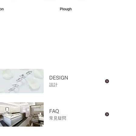
on
Plough
Sagit
DESIGN
設計
FAQ
常見疑問