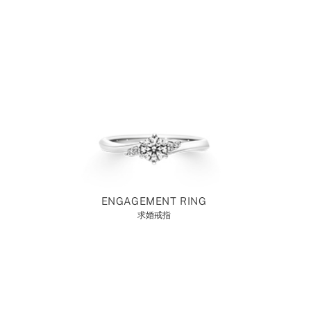
ENGAGEMENT RING
求婚戒指