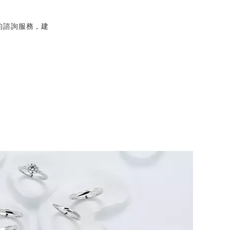
的諮詢服務，建