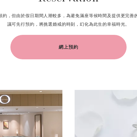
預約，但由於假日期間人潮較多，為避免滿座等候時間及提供更完善
議可先行預約，將挑選婚戒的時刻，幻化為此生的幸福時光。
網上預約