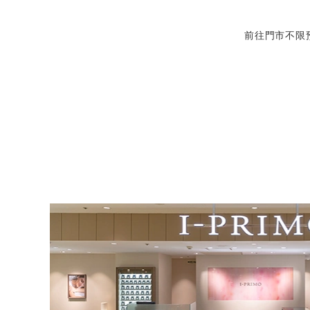
前往門市不限