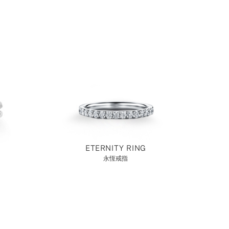
ETERNITY RING
永恆戒指